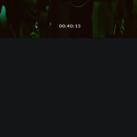
00:40:15