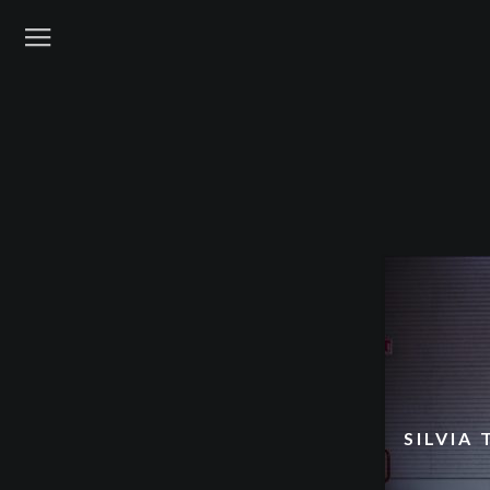
SILVIA