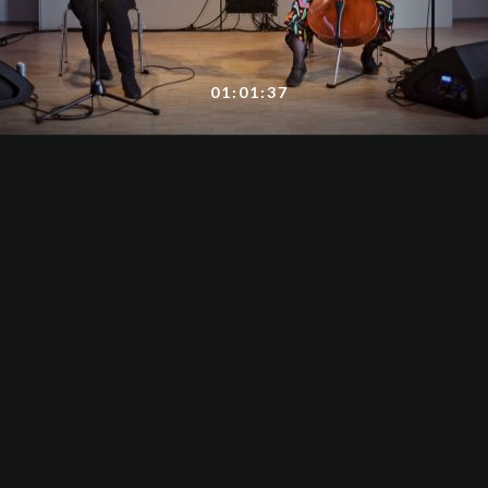
01:01:37