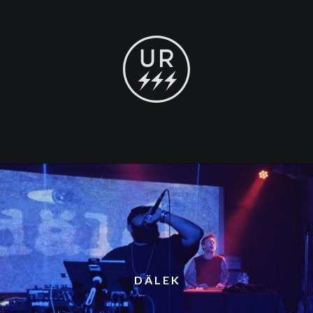
DÄLEK