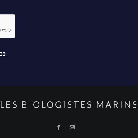
LES BIOLOGISTES MARIN