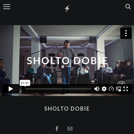
SHOLTO DOBIE