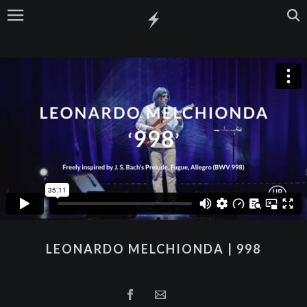
LEONARDO MELCHIONDA | 998