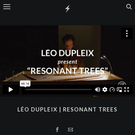
LÉO DUPLEIX | RESONANT TREES