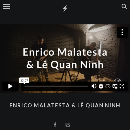
ENRICO MALATESTA & LÊ QUAN NINH