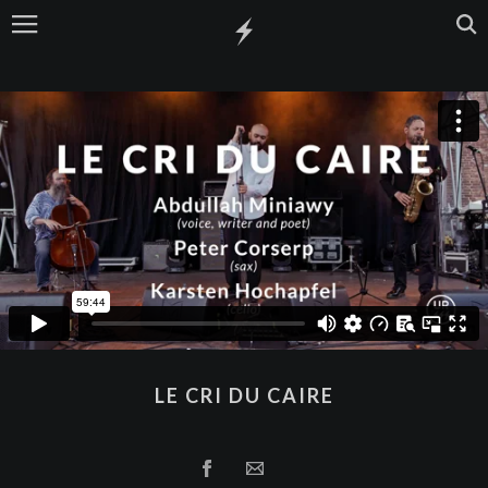
LE CRI DU CAIRE