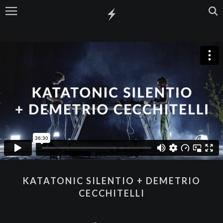
KATATONIC SILENTIO + DEMETRIO
CECCHITELLI