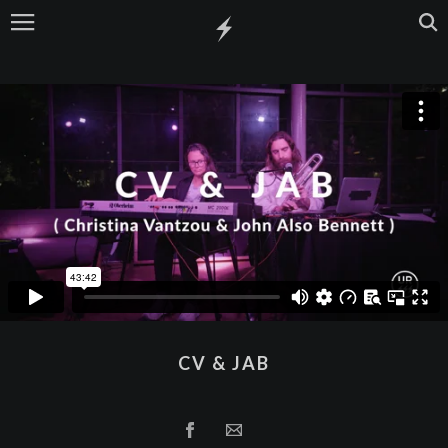
CV & JAB