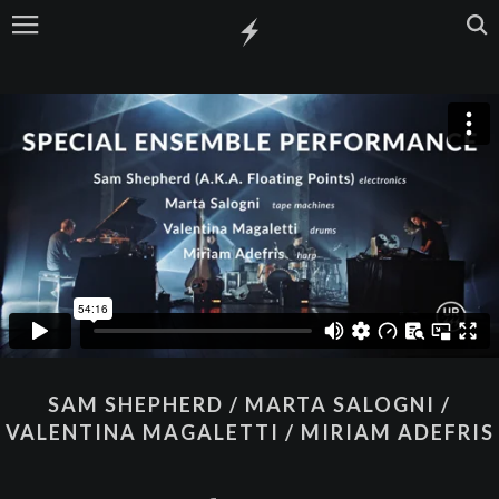
SAM SHEPHERD / MARTA SALOGNI /
VALENTINA MAGALETTI / MIRIAM ADEFRIS