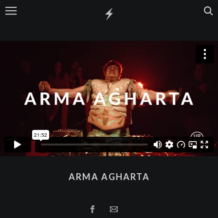
ARMA AGHARTA