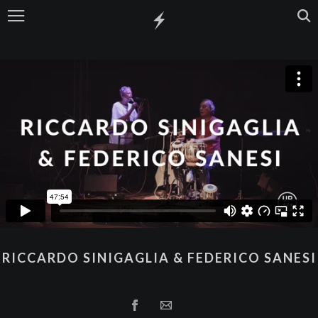
RICCARDO SINIGAGLIA & FEDERICO SANESI