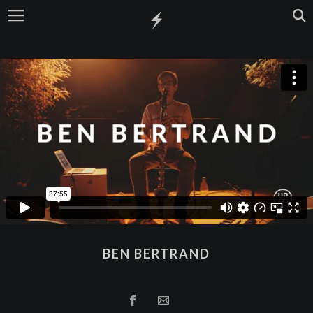
BEN BERTRAND