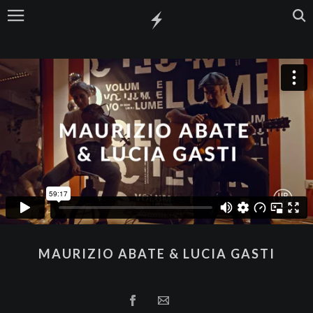
MAURIZIO ABATE & LUCIA GASTI