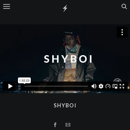
SHYBOI