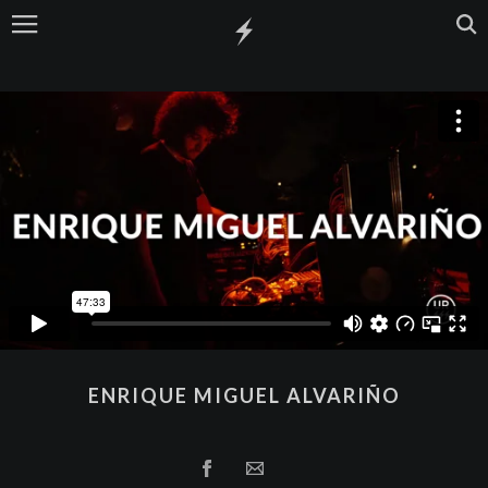
ENRIQUE MIGUEL ALVARIÑO