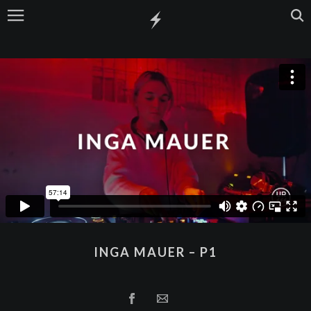
INGA MAUER – P1