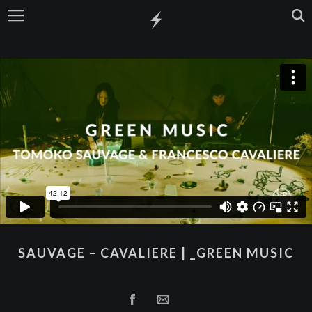
SAUVAGE – CAVALIERE | _GREEN MUSIC