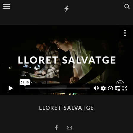
LLORET SALVATGE