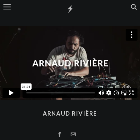
ARNAUD RIVIÈRE