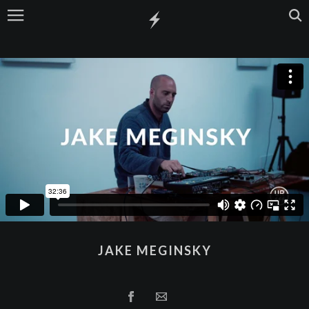
JAKE MEGINSKY