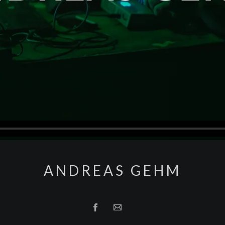
ANDREAS GEHM