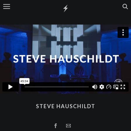
STEVE HAUSCHILDT