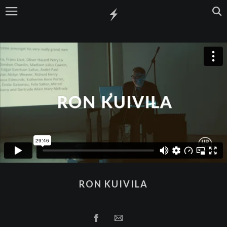
RON KUIVILA