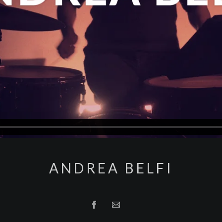
ANDREA BELFI