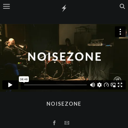
NOISEZONE