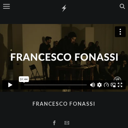
FRANCESCO FONASSI