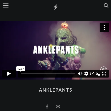
ANKLEPANTS