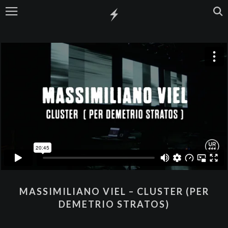
MASSIMILIANO VIEL – CLUSTER (PER
DEMETRIO STRATOS)