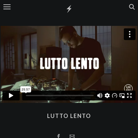
LUTTO LENTO