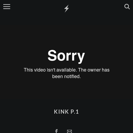
KINK P.1