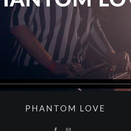
PHANTOM LOVE