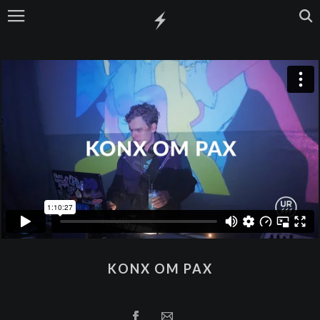
KONX OM PAX