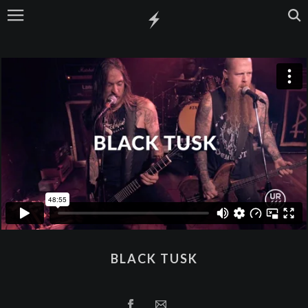
BLACK TUSK