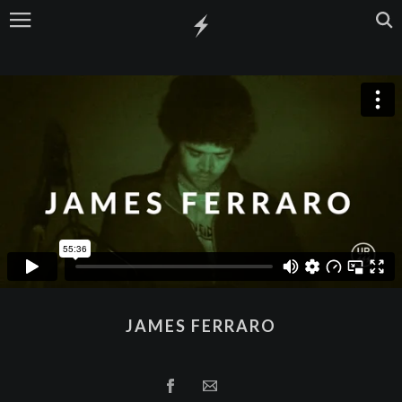
JAMES FERRARO